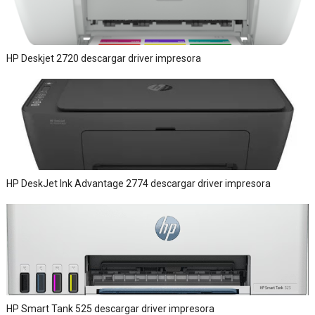
HP Deskjet 2720 descargar driver impresora
HP DeskJet Ink Advantage 2774 descargar driver impresora
HP Smart Tank 525 descargar driver impresora