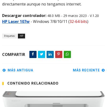
directamente aunque no tengamos internet.
Descargar controlador:
48.0 MB - 29 marzo 2023 - V.1.20
HP Laser 107w
- Windows 7/8/10/11 (
32-64 bits
)
Etiquetas:
HP
COMPARTIR
MÁS ANTIGUA
MÁS RECIENTE
CONTENIDO RELACIONADO