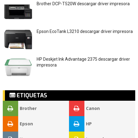
Brother DCP-T520W descargar driver impresora
Epson EcoTank L3210 descargar driver impresora
HP Deskjet Ink Advantage 2375 descargar driver
impresora
ETIQUETAS
Brother
Canon
Epson
HP