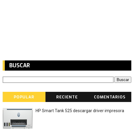
BUSCAR
POPULAR
RECIENTE
COMENTARIOS
HP Smart Tank 525 descargar driver impresora