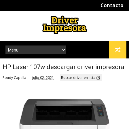
Contacto
HP Laser 107w descargar driver impresora
Roudy Capella
julio 02, 2021
Buscar driver en lista