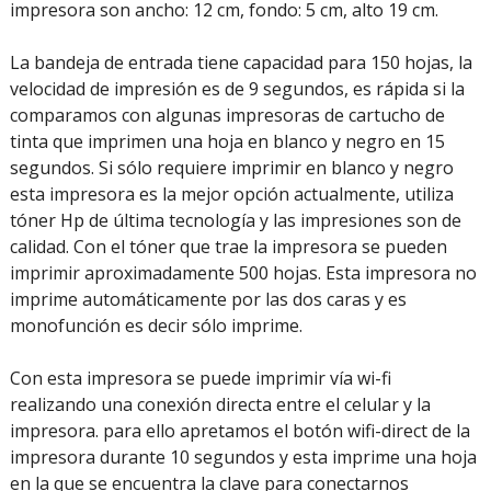
impresora son ancho: 12 cm, fondo: 5 cm, alto 19 cm.
La bandeja de entrada tiene capacidad para 150 hojas, la
velocidad de impresión es de 9 segundos, es rápida si la
comparamos con algunas impresoras de cartucho de
tinta que imprimen una hoja en blanco y negro en 15
segundos. Si sólo requiere imprimir en blanco y negro
esta impresora es la mejor opción actualmente, utiliza
tóner Hp de última tecnología y las impresiones son de
calidad. Con el tóner que trae la impresora se pueden
imprimir aproximadamente 500 hojas. Esta impresora no
imprime automáticamente por las dos caras y es
monofunción es decir sólo imprime.
Con esta impresora se puede imprimir vía wi-fi
realizando una conexión directa entre el celular y la
impresora. para ello apretamos el botón wifi-direct de la
impresora durante 10 segundos y esta imprime una hoja
en la que se encuentra la clave para conectarnos