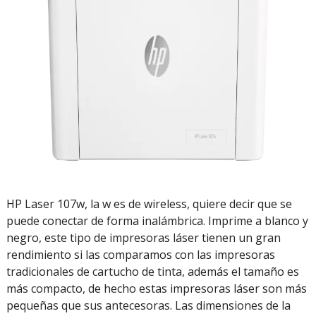
HP Laser 107w, la w es de wireless, quiere decir que se
puede conectar de forma inalámbrica. Imprime a blanco y
negro, este tipo de impresoras láser tienen un gran
rendimiento si las comparamos con las impresoras
tradicionales de cartucho de tinta, además el tamaño es
más compacto, de hecho estas impresoras láser son más
pequeñas que sus antecesoras. Las dimensiones de la