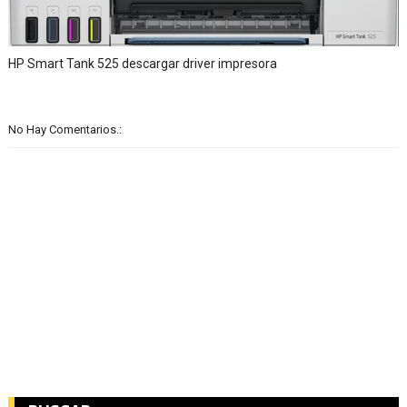
HP Smart Tank 525 descargar driver impresora
No Hay Comentarios.: