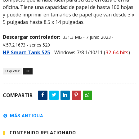
oficina. Tiene una capacidad de papel de hasta 100 hojas
y puede imprimir en tamaños de papel que van desde 3 x
5 pulgadas hasta 8.5 x 14 pulgadas.
Descargar controlador:
331.3 MB - 7 junio 2023 -
V.57.2.1673 - series 520
HP Smart Tank 525
- Windows 7/8.1/10/11 (
32-64 bits
)
Etiquetas:
HP
COMPARTIR
MÁS ANTIGUA
CONTENIDO RELACIONADO