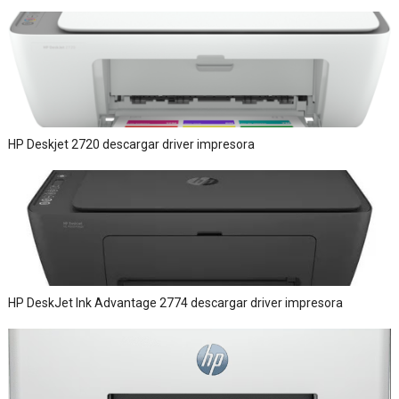
HP Deskjet 2720 descargar driver impresora
HP DeskJet Ink Advantage 2774 descargar driver impresora