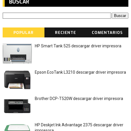
BUSCAR
POPULAR
RECIENTE
COMENTARIOS
HP Smart Tank 525 descargar driver impresora
Epson EcoTank L3210 descargar driver impresora
Brother DCP-T520W descargar driver impresora
HP Deskjet Ink Advantage 2375 descargar driver
impresora