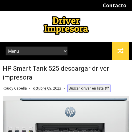
Contacto
HP Smart Tank 525 descargar driver
impresora
Roudy Capella
octubre 09, 2023
Buscar driver en lista