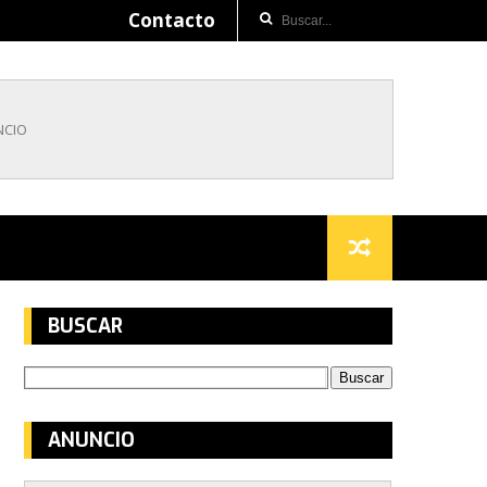
Contacto
BUSCAR
ANUNCIO