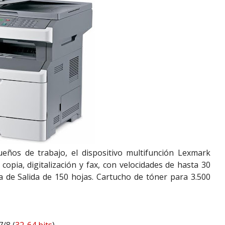
eños de trabajo, el dispositivo multifunción Lexmark
opia, digitalización y fax, con velocidades de hasta 30
 de Salida de 150 hojas. Cartucho de tóner para 3.500