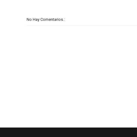
No Hay Comentarios.: