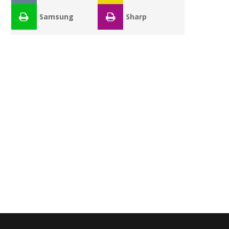
Samsung
Sharp