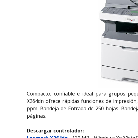
Compacto, confiable e ideal para grupos pequ
X264dn ofrece rápidas funciones de impresión, c
ppm. Bandeja de Entrada de 250 hojas. Bandeja
páginas.
Descargar controlador: