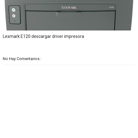
Lexmark E120 descargar driver impresora
No Hay Comentarios.: