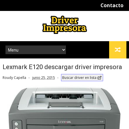
Contacto
Lexmark E120 descargar driver impresora
Roudy Capella
junio 25, 2015
Buscar driver en lista