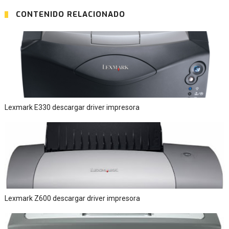
CONTENIDO RELACIONADO
Lexmark E330 descargar driver impresora
Lexmark Z600 descargar driver impresora