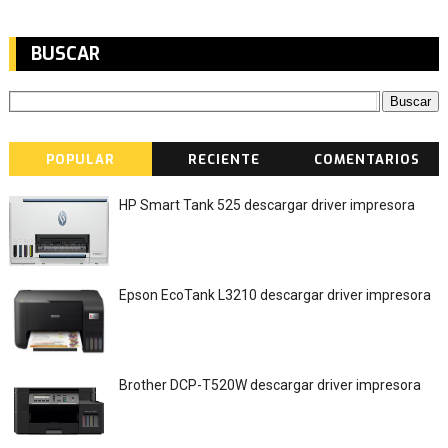
BUSCAR
POPULAR
RECIENTE
COMENTARIOS
HP Smart Tank 525 descargar driver impresora
Epson EcoTank L3210 descargar driver impresora
Brother DCP-T520W descargar driver impresora