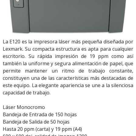
La E120 es la impresora láser más pequeña diseñada por
Lexmark. Su compacta estructura es apta para cualquier
escritorio. Su rápida impresión de 19 ppm como así
también la uniforme y segura alimentación de papel, que
permite mantener un ritmo de trabajo constante,
constituyen una de las características más destacadas de
este equipo. La elegante apariencia se une a la silenciosa
capacidad de trabajo.
Láser Monocromo
Bandeja de Entrada de 150 hojas
Bandeja de Salida de 50 hojas
Hasta 20 ppm (carta) y 19 ppm (A4)