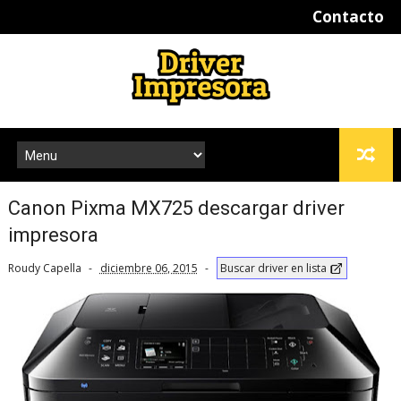
Contacto
Canon Pixma MX725 descargar driver
impresora
Roudy Capella
diciembre 06, 2015
Buscar driver en lista