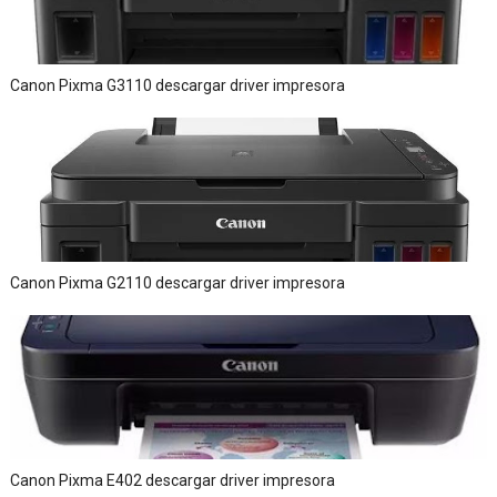
Canon Pixma G3110 descargar driver impresora
Canon Pixma G2110 descargar driver impresora
Canon Pixma E402 descargar driver impresora