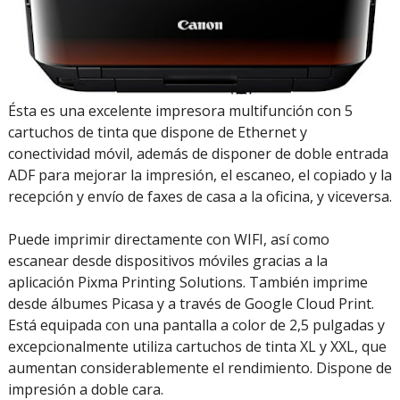
Ésta es una excelente impresora multifunción con 5
cartuchos de tinta que dispone de Ethernet y
conectividad móvil, además de disponer de doble entrada
ADF para mejorar la impresión, el escaneo, el copiado y la
recepción y envío de faxes de casa a la oficina, y viceversa.
Puede imprimir directamente con WIFI, así como
escanear desde dispositivos móviles gracias a la
aplicación Pixma Printing Solutions. También imprime
desde álbumes Picasa y a través de Google Cloud Print.
Está equipada con una pantalla a color de 2,5 pulgadas y
excepcionalmente utiliza cartuchos de tinta XL y XXL, que
aumentan considerablemente el rendimiento. Dispone de
impresión a doble cara.