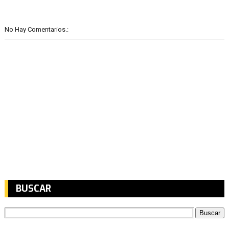
No Hay Comentarios.:
BUSCAR