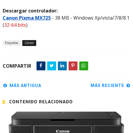
Descargar controlador:
Canon Pixma MX725
- 38 MB - Windows Xp/vista/7/8/8.1
(
32-64 bits
)
Etiquetas:
Canon
COMPARTIR
MÁS ANTIGUA
MÁS RECIENTE
CONTENIDO RELACIONADO