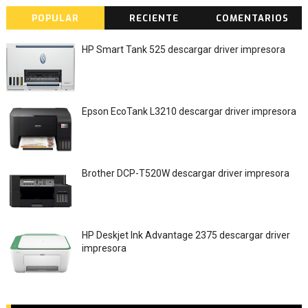
POPULAR
RECIENTE
COMENTARIOS
HP Smart Tank 525 descargar driver impresora
Epson EcoTank L3210 descargar driver impresora
Brother DCP-T520W descargar driver impresora
HP Deskjet Ink Advantage 2375 descargar driver
impresora