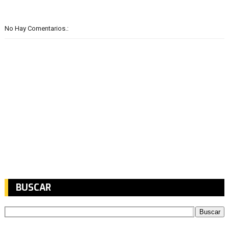
No Hay Comentarios.:
BUSCAR