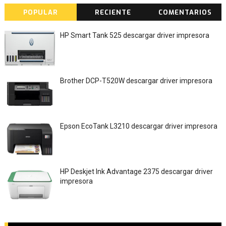
POPULAR
RECIENTE
COMENTARIOS
HP Smart Tank 525 descargar driver impresora
Brother DCP-T520W descargar driver impresora
Epson EcoTank L3210 descargar driver impresora
HP Deskjet Ink Advantage 2375 descargar driver
impresora