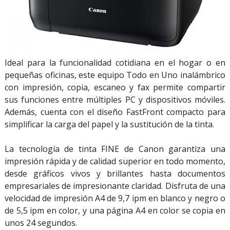
Ideal para la funcionalidad cotidiana en el hogar o en
pequeñas oficinas, este equipo Todo en Uno inalámbrico
con impresión, copia, escaneo y fax permite compartir
sus funciones entre múltiples PC y dispositivos móviles.
Además, cuenta con el diseño FastFront compacto para
simplificar la carga del papel y la sustitución de la tinta.
La tecnología de tinta FINE de Canon garantiza una
impresión rápida y de calidad superior en todo momento,
desde gráficos vivos y brillantes hasta documentos
empresariales de impresionante claridad. Disfruta de una
velocidad de impresión A4 de 9,7 ipm en blanco y negro o
de 5,5 ipm en color, y una página A4 en color se copia en
unos 24 segundos.