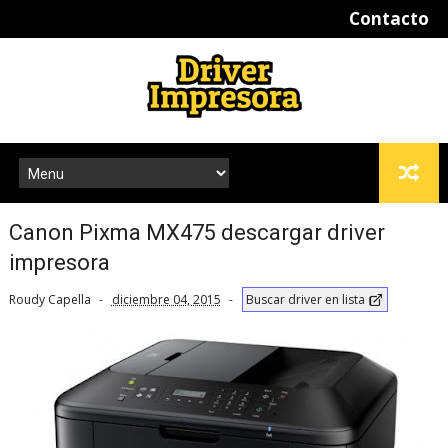
Contacto
Canon Pixma MX475 descargar driver
impresora
Roudy Capella
diciembre 04, 2015
Buscar driver en lista