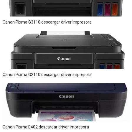
Canon Pixma G3110 descargar driver impresora
Canon Pixma G2110 descargar driver impresora
Canon Pixma E402 descargar driver impresora