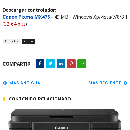
Descargar controlador:
Canon Pixma MX475
- 49 MB - Windows Xp/vista/7/8/8.1
(
32-64 bits
)
Etiquetas:
Canon
COMPARTIR
MÁS ANTIGUA
MÁS RECIENTE
CONTENIDO RELACIONADO