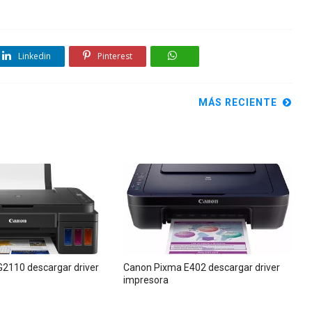
Linkedin
Pinterest
MÁS RECIENTE
2110 descargar driver
Canon Pixma E402 descargar driver
impresora