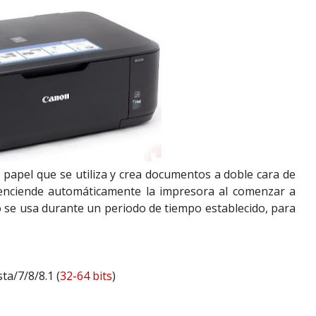
 papel que se utiliza y crea documentos a doble cara de
 enciende automáticamente la impresora al comenzar a
o se usa durante un periodo de tiempo establecido, para
ta/7/8/8.1 (
32-64 bits
)