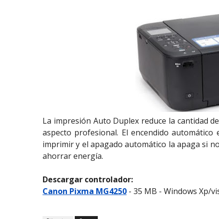
La impresión Auto Duplex reduce la cantidad de
aspecto profesional. El encendido automático
imprimir y el apagado automático la apaga si n
ahorrar energía.
Descargar controlador:
Canon Pixma MG4250
- 35 MB - Windows Xp/vis