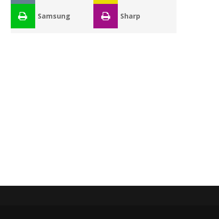
Samsung
Sharp