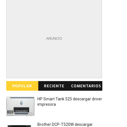
POPULAR
RECIENTE
COMENTARIOS
HP Smart Tank 525 descargar driver
impresora
Brother DCP-T520W descargar