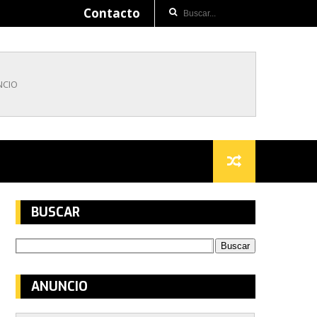
Contacto
BUSCAR
ANUNCIO