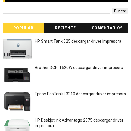
POPULAR
RECIENTE
COMENTARIOS
HP Smart Tank 525 descargar driver impresora
Brother DCP-T520W descargar driver impresora
Epson EcoTank L3210 descargar driver impresora
HP Deskjet Ink Advantage 2375 descargar driver
impresora