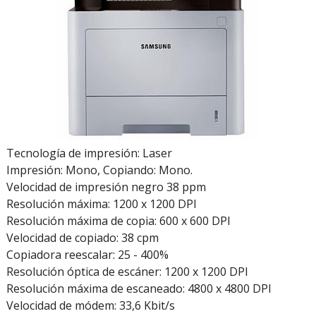
Tecnología de impresión: Laser
Impresión: Mono, Copiando: Mono.
Velocidad de impresión negro 38 ppm
Resolución máxima: 1200 x 1200 DPI
Resolución máxima de copia: 600 x 600 DPI
Velocidad de copiado: 38 cpm
Copiadora reescalar: 25 - 400%
Resolución óptica de escáner: 1200 x 1200 DPI
Resolución máxima de escaneado: 4800 x 4800 DPI
Velocidad de módem: 33,6 Kbit/s