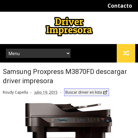
Contacto
Samsung Proxpress M3870FD descargar
driver impresora
Roudy Capella
julio 19, 2015
Buscar driver en lista