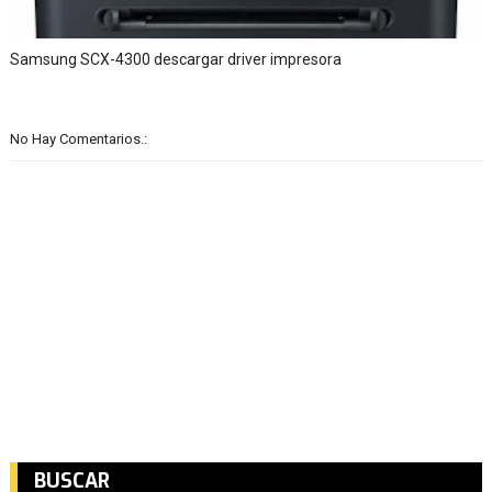
Samsung SCX-4300 descargar driver impresora
No Hay Comentarios.:
BUSCAR