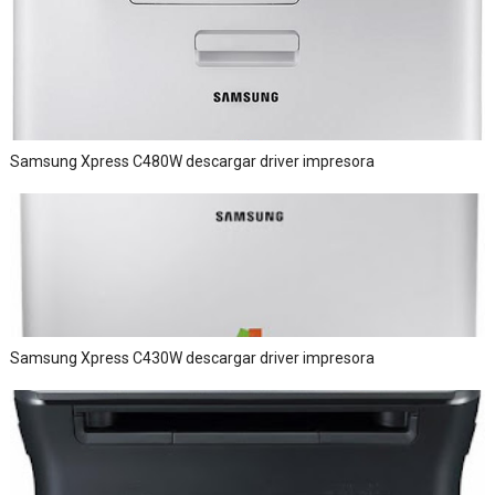
Samsung Xpress C480W descargar driver impresora
Samsung Xpress C430W descargar driver impresora