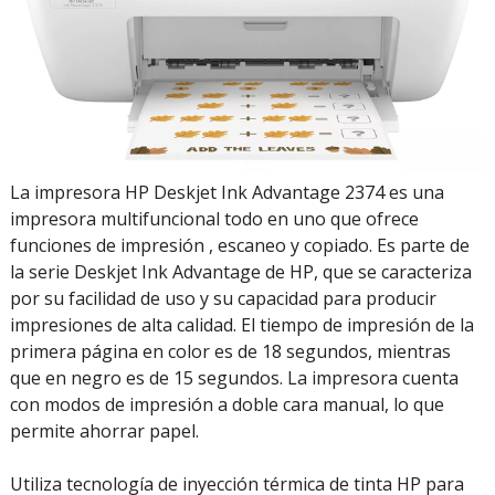
La impresora HP Deskjet Ink Advantage 2374 es una
impresora multifuncional todo en uno que ofrece
funciones de impresión , escaneo y copiado. Es parte de
la serie Deskjet Ink Advantage de HP, que se caracteriza
por su facilidad de uso y su capacidad para producir
impresiones de alta calidad. El tiempo de impresión de la
primera página en color es de 18 segundos, mientras
que en negro es de 15 segundos. La impresora cuenta
con modos de impresión a doble cara manual, lo que
permite ahorrar papel.
Utiliza tecnología de inyección térmica de tinta HP para