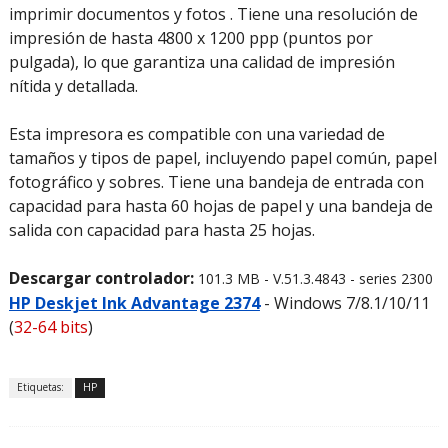
imprimir documentos y fotos . Tiene una resolución de
impresión de hasta 4800 x 1200 ppp (puntos por
pulgada), lo que garantiza una calidad de impresión
nítida y detallada.
Esta impresora es compatible con una variedad de
tamaños y tipos de papel, incluyendo papel común, papel
fotográfico y sobres. Tiene una bandeja de entrada con
capacidad para hasta 60 hojas de papel y una bandeja de
salida con capacidad para hasta 25 hojas.
Descargar controlador:
101.3 MB - V.51.3.4843 - series 2300
HP Deskjet Ink Advantage 2374
- Windows 7/8.1/10/11
(
32-64 bits
)
Etiquetas:
HP