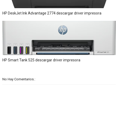
HP DeskJet Ink Advantage 2774 descargar driver impresora
HP Smart Tank 525 descargar driver impresora
No Hay Comentarios.: