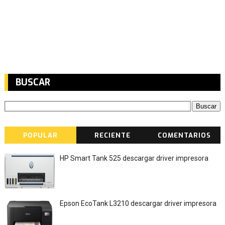
BUSCAR
POPULAR
RECIENTE
COMENTARIOS
HP Smart Tank 525 descargar driver impresora
Epson EcoTank L3210 descargar driver impresora