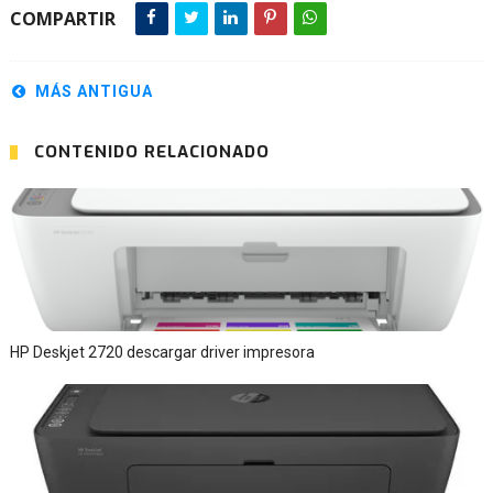
COMPARTIR
MÁS ANTIGUA
CONTENIDO RELACIONADO
HP Deskjet 2720 descargar driver impresora