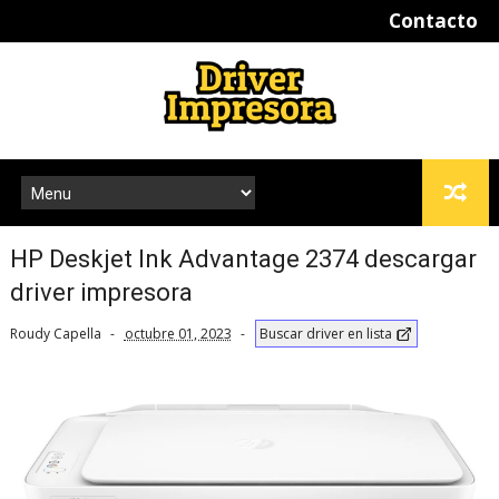
Contacto
HP Deskjet Ink Advantage 2374 descargar
driver impresora
Roudy Capella
octubre 01, 2023
Buscar driver en lista