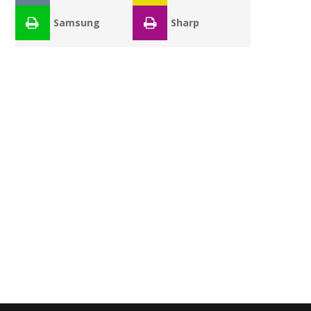
Samsung
Sharp