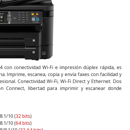
 con conectividad Wi-Fi e impresión dúplex rápida, es
na. Imprime, escanea, copia y envía faxes con facilidad y
sional. Conectividad Wi-Fi, Wi-Fi Direct y Ethernet. Dos
n Connect, libertad para imprimir y escanear donde
8.1/10 (
32 bits
)
8.1/10 (
64 bits
)