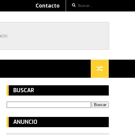
Contacto
BUSCAR
ANUNCIO