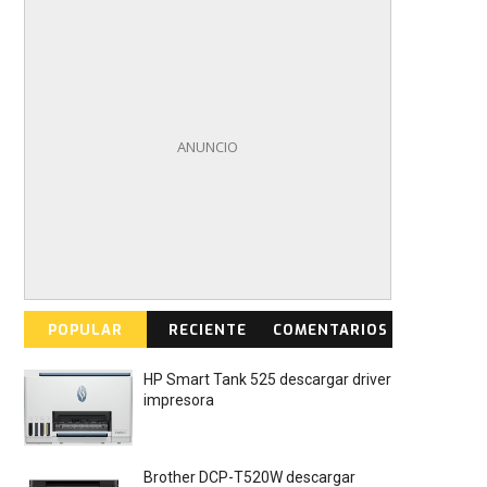
POPULAR
RECIENTE
COMENTARIOS
HP Smart Tank 525 descargar driver
impresora
Brother DCP-T520W descargar