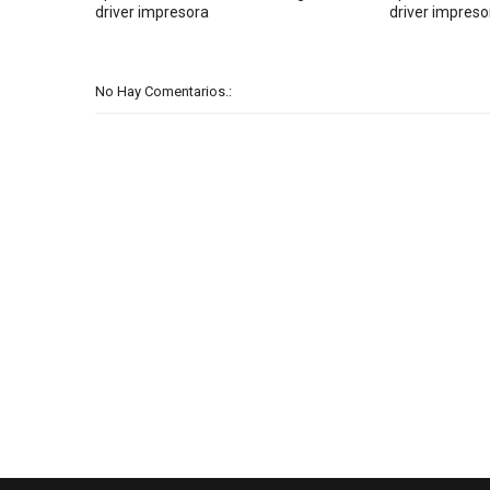
driver impresora
driver impreso
No Hay Comentarios.: