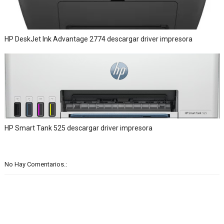
HP DeskJet Ink Advantage 2774 descargar driver impresora
HP Smart Tank 525 descargar driver impresora
No Hay Comentarios.: