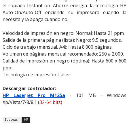
el copiado Instant-on. Ahorre energía: la tecnología HP
Auto-On/Auto-Off enciende su impresora cuando la
necesita y la apaga cuando no.
Velocidad de impresión en negro: Normal: Hasta 21 ppm.
Salida de la primera página (lista): Negro: 9,5 segundos.
Ciclo de trabajo (mensual, A4): Hasta 8.000 páginas.
Volumen de páginas mensual recomendado: 250 a 2.000.
Calidad de impresión en negro (óptima): Hasta 600 x 600
ppp.
Tecnología de impresión: Láser.
Descargar controlador:
HP Laserjet Pro M125a
- 101 MB - Windows
Xp/Vista/7/8/8.1 (
32-64 bits
)
Etiquetas:
HP