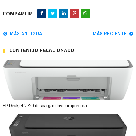
COMPARTIR
MÁS ANTIGUA
MÁS RECIENTE
CONTENIDO RELACIONADO
HP Deskjet 2720 descargar driver impresora