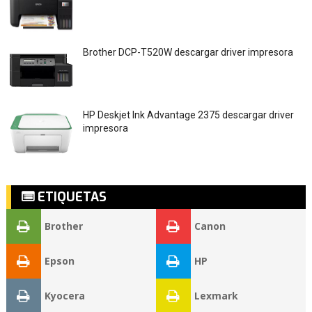
Brother DCP-T520W descargar driver impresora
HP Deskjet Ink Advantage 2375 descargar driver
impresora
ETIQUETAS
Brother
Canon
Epson
HP
Kyocera
Lexmark