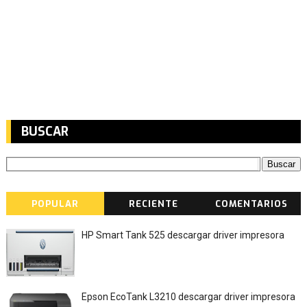
BUSCAR
POPULAR
RECIENTE
COMENTARIOS
HP Smart Tank 525 descargar driver impresora
Epson EcoTank L3210 descargar driver impresora