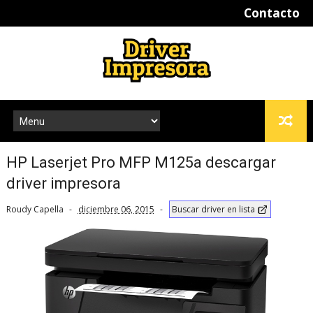
Contacto
HP Laserjet Pro MFP M125a descargar
driver impresora
Roudy Capella
diciembre 06, 2015
Buscar driver en lista