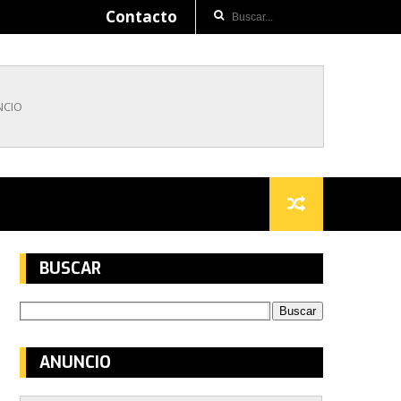
Contacto
BUSCAR
ANUNCIO