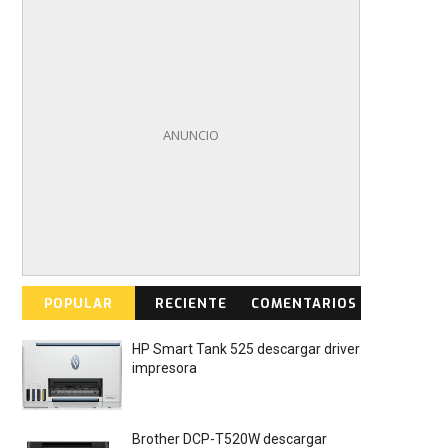
POPULAR
RECIENTE
COMENTARIOS
HP Smart Tank 525 descargar driver
impresora
Brother DCP-T520W descargar