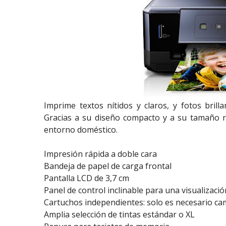
Imprime textos nítidos y claros, y fotos brill
Gracias a su diseño compacto y a su tamaño r
entorno doméstico.
Impresión rápida a doble cara
Bandeja de papel de carga frontal
Pantalla LCD de 3,7 cm
Panel de control inclinable para una visualizac
Cartuchos independientes: solo es necesario ca
Amplia selección de tintas estándar o XL