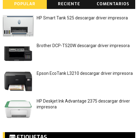
POPULAR
RECIENTE
COMENTARIOS
HP Smart Tank 525 descargar driver impresora
Brother DCP-T520W descargar driver impresora
Epson EcoTank L3210 descargar driver impresora
HP Deskjet Ink Advantage 2375 descargar driver
impresora
ETIQUETAS