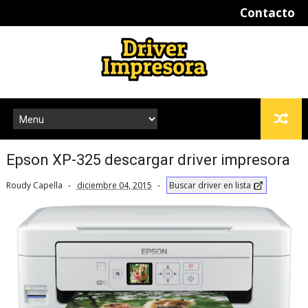
Contacto
Epson XP-325 descargar driver impresora
Roudy Capella
diciembre 04, 2015
Buscar driver en lista