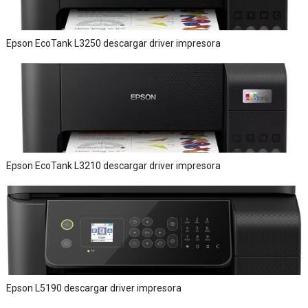
Epson EcoTank L3250 descargar driver impresora
Epson EcoTank L3210 descargar driver impresora
Epson L5190 descargar driver impresora