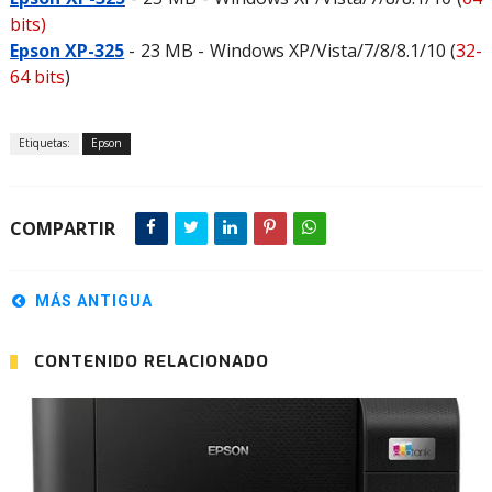
bits)
Epson XP-325
- 23 MB - Windows XP/Vista/7/8/8.1/10 (
32-
64 bits
)
Etiquetas:
Epson
COMPARTIR
MÁS ANTIGUA
CONTENIDO RELACIONADO