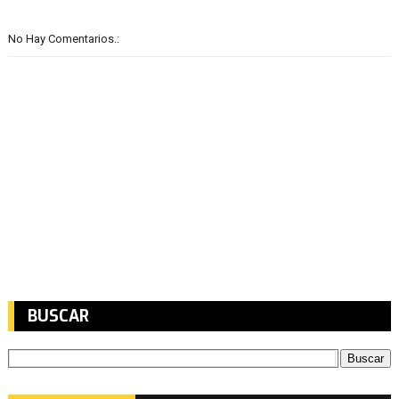
No Hay Comentarios.:
BUSCAR