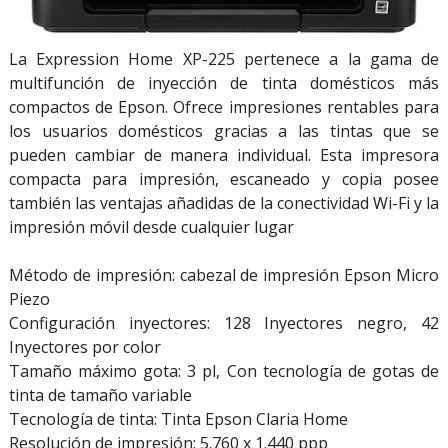
La Expression Home XP-225 pertenece a la gama de
multifunción de inyección de tinta domésticos más
compactos de Epson. Ofrece impresiones rentables para
los usuarios domésticos gracias a las tintas que se
pueden cambiar de manera individual. Esta impresora
compacta para impresión, escaneado y copia posee
también las ventajas añadidas de la conectividad Wi-Fi y la
impresión móvil desde cualquier lugar
Método de impresión: cabezal de impresión Epson Micro
Piezo
Configuración inyectores: 128 Inyectores negro, 42
Inyectores por color
Tamaño máximo gota: 3 pl, Con tecnología de gotas de
tinta de tamaño variable
Tecnología de tinta: Tinta Epson Claria Home
Resolución de impresión: 5.760 x 1.440 ppp