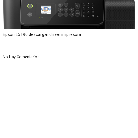
Epson L5190 descargar driver impresora
No Hay Comentarios.: