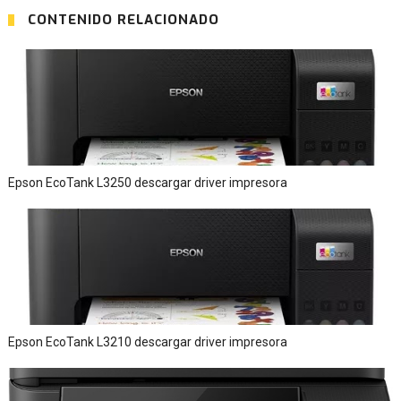
CONTENIDO RELACIONADO
Epson EcoTank L3250 descargar driver impresora
Epson EcoTank L3210 descargar driver impresora