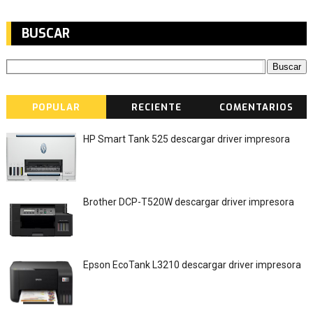
BUSCAR
POPULAR
RECIENTE
COMENTARIOS
HP Smart Tank 525 descargar driver impresora
Brother DCP-T520W descargar driver impresora
Epson EcoTank L3210 descargar driver impresora