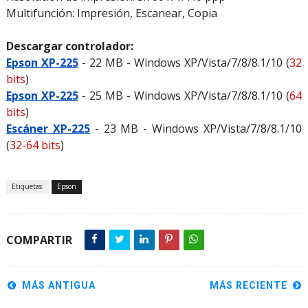
Multifunción: Impresión, Escanear, Copia
Descargar controlador:
Epson XP-225
- 22 MB - Windows XP/Vista/7/8/8.1/10 (
32
bits
)
Epson XP-225
- 25 MB - Windows XP/Vista/7/8/8.1/10 (
64
bits
)
Escáner XP-225
- 23 MB - Windows XP/Vista/7/8/8.1/10
(
32-64 bits
)
Etiquetas:
Epson
COMPARTIR
MÁS ANTIGUA
MÁS RECIENTE