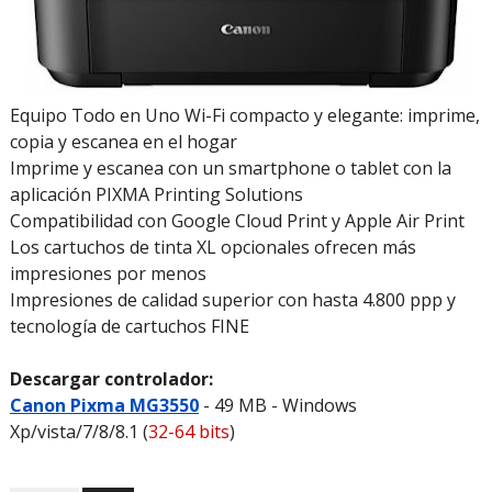
Equipo Todo en Uno Wi-Fi compacto y elegante: imprime,
copia y escanea en el hogar
Imprime y escanea con un smartphone o tablet con la
aplicación PIXMA Printing Solutions
Compatibilidad con Google Cloud Print y Apple Air Print
Los cartuchos de tinta XL opcionales ofrecen más
impresiones por menos
Impresiones de calidad superior con hasta 4.800 ppp y
tecnología de cartuchos FINE
Descargar controlador:
Canon Pixma MG3550
- 49 MB - Windows
Xp/vista/7/8/8.1 (
32-64 bits
)