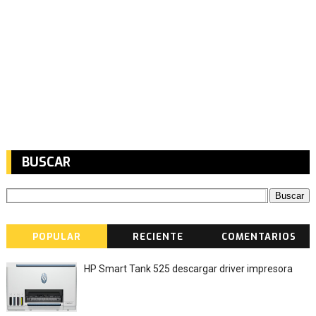
BUSCAR
POPULAR
RECIENTE
COMENTARIOS
HP Smart Tank 525 descargar driver impresora