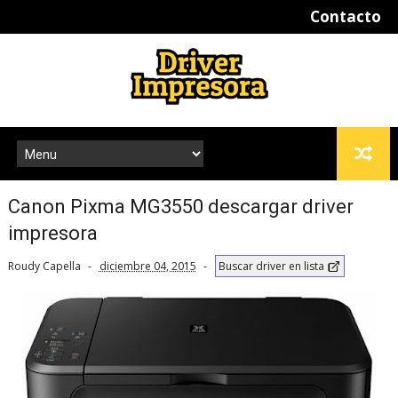
Contacto
Canon Pixma MG3550 descargar driver
impresora
Roudy Capella
diciembre 04, 2015
Buscar driver en lista