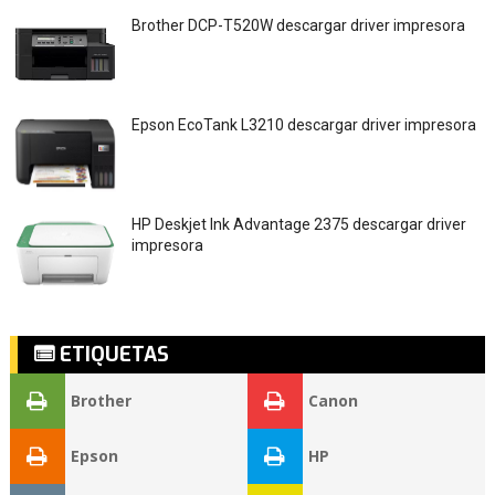
Brother DCP-T520W descargar driver impresora
Epson EcoTank L3210 descargar driver impresora
HP Deskjet Ink Advantage 2375 descargar driver
impresora
ETIQUETAS
Brother
Canon
Epson
HP