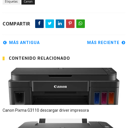
Etiquetas:
Canon
COMPARTIR
MÁS ANTIGUA
MÁS RECIENTE
CONTENIDO RELACIONADO
Canon Pixma G3110 descargar driver impresora