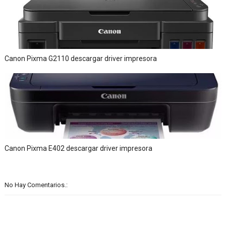
Canon Pixma G2110 descargar driver impresora
Canon Pixma E402 descargar driver impresora
No Hay Comentarios.: