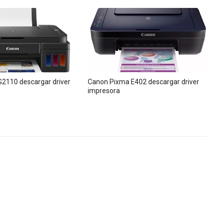
2110 descargar driver
Canon Pixma E402 descargar driver
impresora