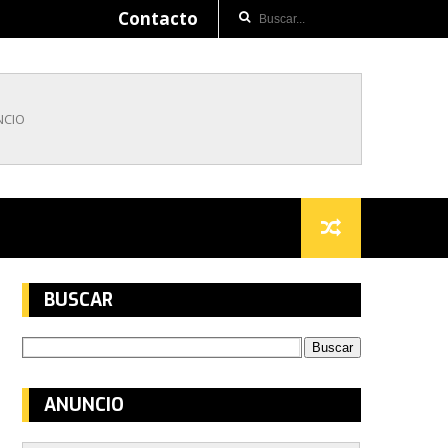
Contacto
BUSCAR
ANUNCIO