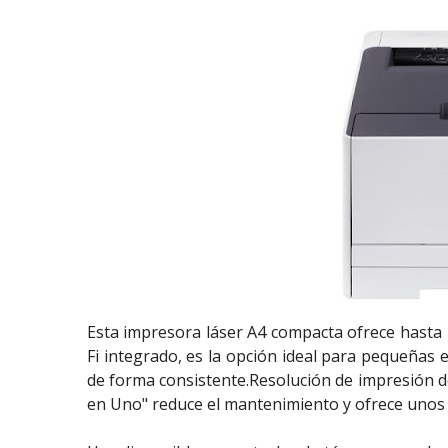
Esta impresora láser A4 compacta ofrece hasta
Fi integrado, es la opción ideal para pequeñas
de forma consistente.Resolución de impresión de
en Uno" reduce el mantenimiento y ofrece unos r