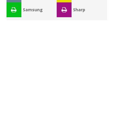
Samsung
Sharp