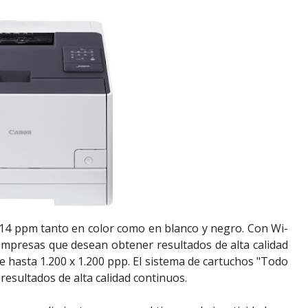
 14 ppm tanto en color como en blanco y negro. Con Wi-
 empresas que desean obtener resultados de alta calidad
 hasta 1.200 x 1.200 ppp. El sistema de cartuchos "Todo
esultados de alta calidad continuos.