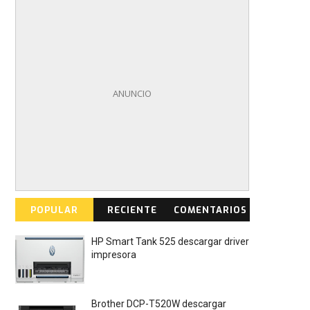
POPULAR
RECIENTE
COMENTARIOS
HP Smart Tank 525 descargar driver
impresora
Brother DCP-T520W descargar