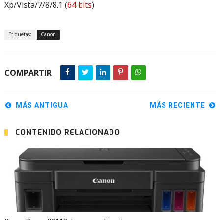
Xp/Vista/7/8/8.1 (
64 bits
)
Etiquetas:
Canon
COMPARTIR
MÁS ANTIGUA
MÁS RECIENTE
CONTENIDO RELACIONADO