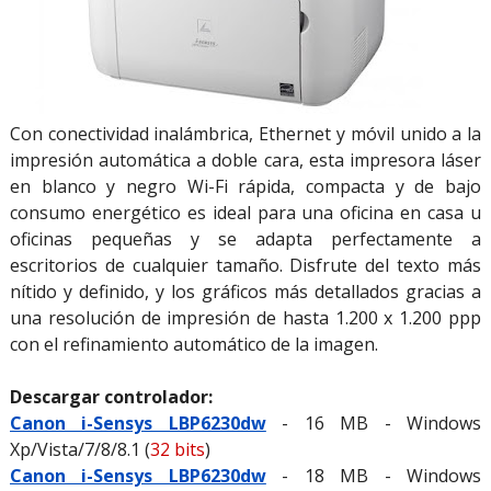
Con conectividad inalámbrica, Ethernet y móvil unido a la
impresión automática a doble cara, esta impresora láser
en blanco y negro Wi-Fi rápida, compacta y de bajo
consumo energético es ideal para una oficina en casa u
oficinas pequeñas y se adapta perfectamente a
escritorios de cualquier tamaño. Disfrute del texto más
nítido y definido, y los gráficos más detallados gracias a
una resolución de impresión de hasta 1.200 x 1.200 ppp
con el refinamiento automático de la imagen.
Descargar controlador:
Canon i-Sensys LBP6230dw
- 16 MB - Windows
Xp/Vista/7/8/8.1 (
32 bits
)
Canon i-Sensys LBP6230dw
- 18 MB - Windows