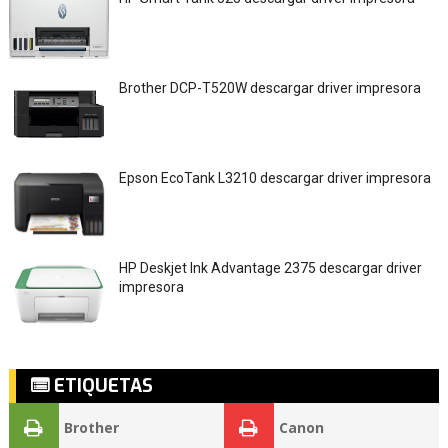
Brother DCP-T520W descargar driver impresora
Epson EcoTank L3210 descargar driver impresora
HP Deskjet Ink Advantage 2375 descargar driver
impresora
ETIQUETAS
Brother
Canon