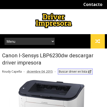
Contacto
Canon I-Sensys LBP6230dw descargar
driver impresora
Roudy Capella
diciembre 04, 2015
Buscar driver en lista