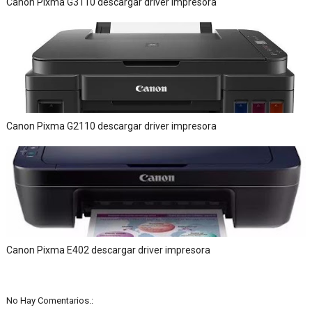
Canon Pixma G3110 descargar driver impresora
Canon Pixma G2110 descargar driver impresora
Canon Pixma E402 descargar driver impresora
No Hay Comentarios.: