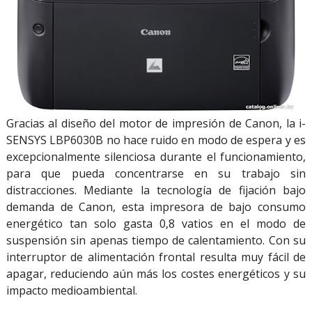
Gracias al diseño del motor de impresión de Canon, la i-
SENSYS LBP6030B no hace ruido en modo de espera y es
excepcionalmente silenciosa durante el funcionamiento,
para que pueda concentrarse en su trabajo sin
distracciones. Mediante la tecnología de fijación bajo
demanda de Canon, esta impresora de bajo consumo
energético tan solo gasta 0,8 vatios en el modo de
suspensión sin apenas tiempo de calentamiento. Con su
interruptor de alimentación frontal resulta muy fácil de
apagar, reduciendo aún más los costes energéticos y su
impacto medioambiental.