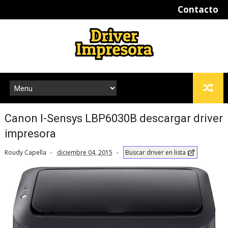
Contacto
Canon I-Sensys LBP6030B descargar driver
impresora
Roudy Capella
diciembre 04, 2015
Buscar driver en lista