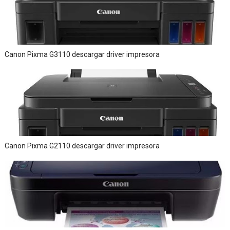
Canon Pixma G3110 descargar driver impresora
Canon Pixma G2110 descargar driver impresora