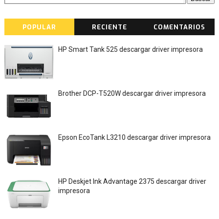
POPULAR
RECIENTE
COMENTARIOS
HP Smart Tank 525 descargar driver impresora
Brother DCP-T520W descargar driver impresora
Epson EcoTank L3210 descargar driver impresora
HP Deskjet Ink Advantage 2375 descargar driver
impresora