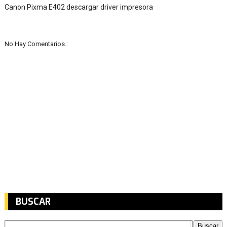
Canon Pixma E402 descargar driver impresora
No Hay Comentarios.:
BUSCAR