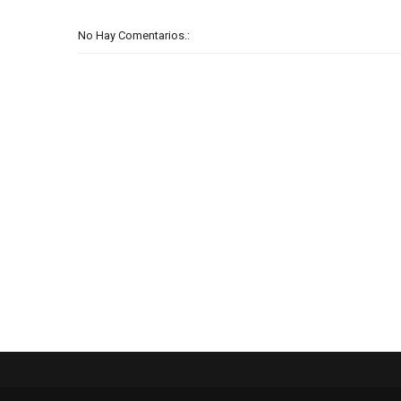
No Hay Comentarios.: