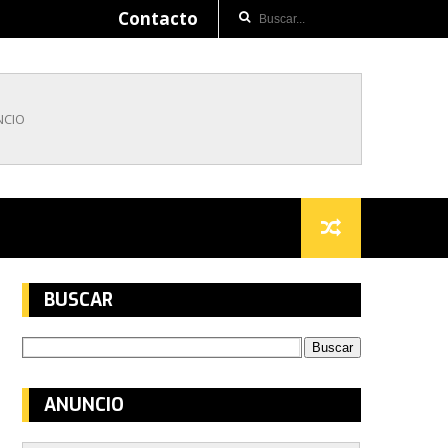
Contacto
BUSCAR
ANUNCIO