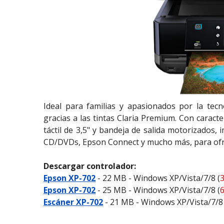
Ideal para familias y apasionados por la tecno
gracias a las tintas Claria Premium. Con caracte
táctil de 3,5" y bandeja de salida motorizados, 
CD/DVDs, Epson Connect y mucho más, para ofrec
Descargar controlador:
Epson XP-702
- 22 MB - Windows XP/Vista/7/8 (
3
Epson XP-702
- 25 MB - Windows XP/Vista/7/8 (
6
Escáner XP-702
- 21 MB - Windows XP/Vista/7/8 