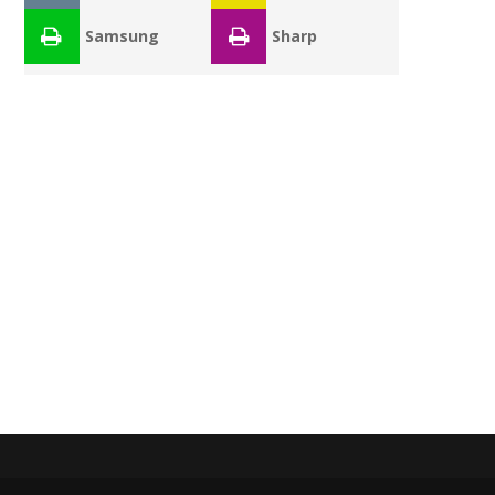
Samsung
Sharp