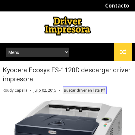
Contacto
Kyocera Ecosys FS-1120D descargar driver
impresora
Roudy Capella
julio 02, 2015
Buscar driver en lista