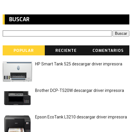
BUSCAR
POPULAR
RECIENTE
COMENTARIOS
HP Smart Tank 525 descargar driver impresora
Brother DCP-T520W descargar driver impresora
Epson EcoTank L3210 descargar driver impresora