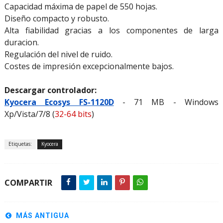
Capacidad máxima de papel de 550 hojas.
Diseño compacto y robusto.
Alta fiabilidad gracias a los componentes de larga
duracion.
Regulación del nivel de ruido.
Costes de impresión excepcionalmente bajos.
Descargar controlador:
Kyocera Ecosys FS-1120D
- 71 MB - Windows
Xp/Vista/7/8 (
32-64 bits
)
Etiquetas:
Kyocera
COMPARTIR
MÁS ANTIGUA