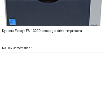
Kyocera Ecosys FS-1300D descargar driver impresora
No Hay Comentarios.: