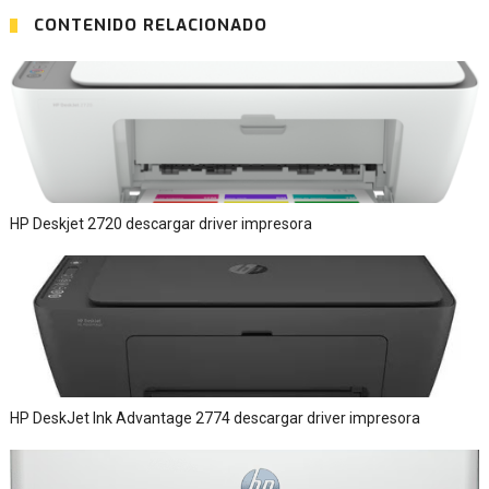
CONTENIDO RELACIONADO
HP Deskjet 2720 descargar driver impresora
HP DeskJet Ink Advantage 2774 descargar driver impresora