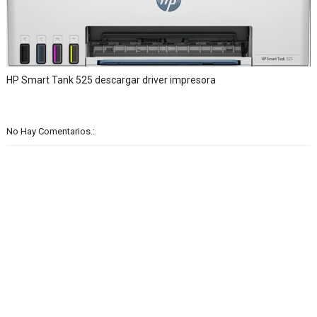
HP Smart Tank 525 descargar driver impresora
No Hay Comentarios.: