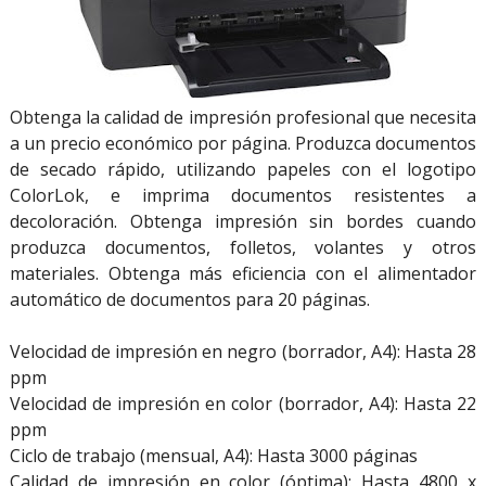
Obtenga la calidad de impresión profesional que necesita
a un precio económico por página. Produzca documentos
de secado rápido, utilizando papeles con el logotipo
ColorLok, e imprima documentos resistentes a
decoloración. Obtenga impresión sin bordes cuando
produzca documentos, folletos, volantes y otros
materiales. Obtenga más eficiencia con el alimentador
automático de documentos para 20 páginas.
Velocidad de impresión en negro (borrador, A4): Hasta 28
ppm
Velocidad de impresión en color (borrador, A4): Hasta 22
ppm
Ciclo de trabajo (mensual, A4): Hasta 3000 páginas
Calidad de impresión en color (óptima): Hasta 4800 x