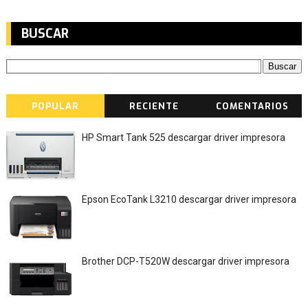
BUSCAR
POPULAR
RECIENTE
COMENTARIOS
HP Smart Tank 525 descargar driver impresora
Epson EcoTank L3210 descargar driver impresora
Brother DCP-T520W descargar driver impresora