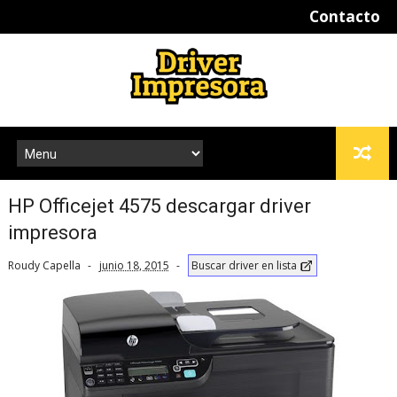
Contacto
HP Officejet 4575 descargar driver
impresora
Roudy Capella
junio 18, 2015
Buscar driver en lista