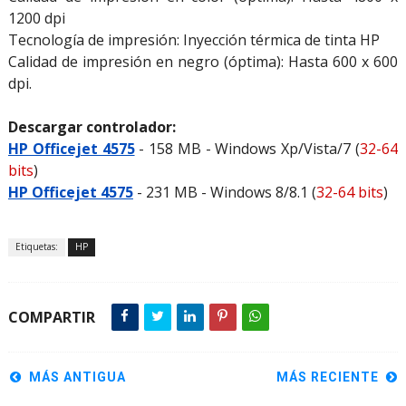
1200 dpi
Tecnología de impresión: Inyección térmica de tinta HP
Calidad de impresión en negro (óptima): Hasta 600 x 600
dpi.
Descargar controlador:
HP Officejet 4575
- 158 MB - Windows Xp/Vista/7 (
32-64
bits
)
HP Officejet 4575
- 231 MB - Windows 8/8.1 (
32-64 bits
)
Etiquetas:
HP
COMPARTIR
MÁS ANTIGUA
MÁS RECIENTE