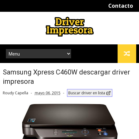
Contacto
Samsung Xpress C460W descargar driver
impresora
Roudy Capella
mayo 06, 2015
Buscar driver en lista