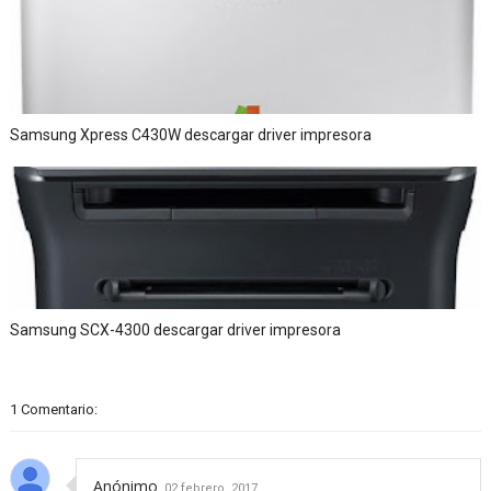
Samsung Xpress C430W descargar driver impresora
Samsung SCX-4300 descargar driver impresora
1 Comentario:
Anónimo
02 febrero, 2017