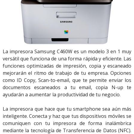
La impresora Samsung C460W es un modelo 3 en 1 muy
versátil que funciona de una forma rápida y eficiente. Las
funciones optimizadas de impresión, copia y escaneado
mejorarán el ritmo de trabajo de tu empresa. Opciones
como ID Copy, Scan-to-email, que te permite enviar los
documentos escaneados a tu email, copia N-up te
ayudarán a aumentar la productividad de tu negocio.
La impresora que hace que tu smartphone sea aún más
inteligente. Conecta y haz que tus dispositivos móviles se
comuniquen con tu impresora de forma inalámbrica
mediante la tecnología de Transferencia de Datos (NFC).