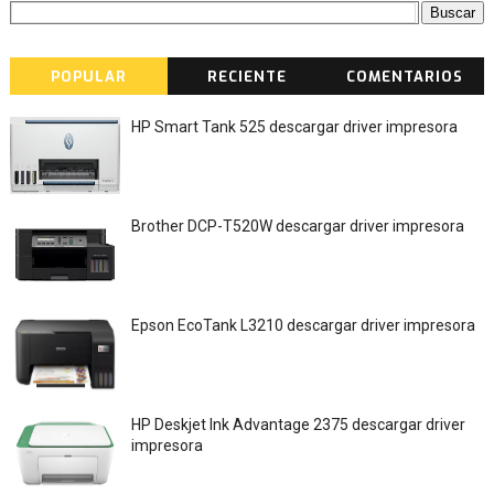
POPULAR
RECIENTE
COMENTARIOS
HP Smart Tank 525 descargar driver impresora
Brother DCP-T520W descargar driver impresora
Epson EcoTank L3210 descargar driver impresora
HP Deskjet Ink Advantage 2375 descargar driver
impresora