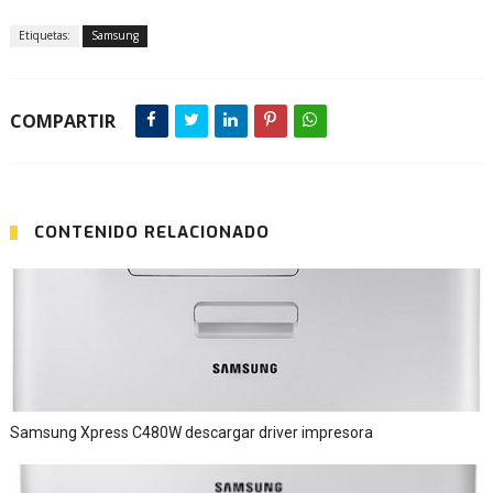
Etiquetas:
Samsung
COMPARTIR
CONTENIDO RELACIONADO
Samsung Xpress C480W descargar driver impresora