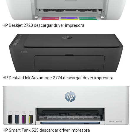
HP Deskjet 2720 descargar driver impresora
HP DeskJet Ink Advantage 2774 descargar driver impresora
HP Smart Tank 525 descargar driver impresora