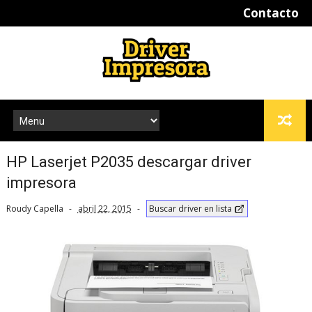
Contacto
HP Laserjet P2035 descargar driver
impresora
Roudy Capella
abril 22, 2015
Buscar driver en lista