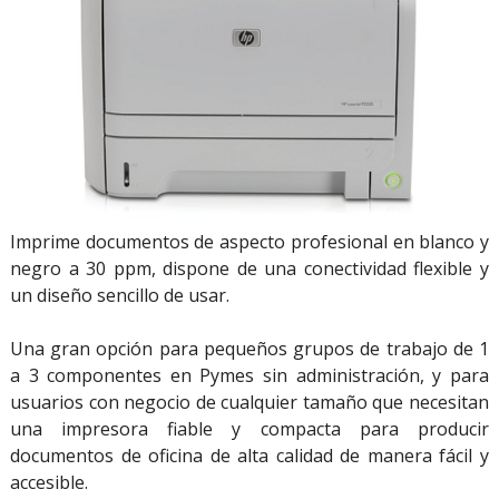
Imprime documentos de aspecto profesional en blanco y
negro a 30 ppm, dispone de una conectividad flexible y
un diseño sencillo de usar.
Una gran opción para pequeños grupos de trabajo de 1
a 3 componentes en Pymes sin administración, y para
usuarios con negocio de cualquier tamaño que necesitan
una impresora fiable y compacta para producir
documentos de oficina de alta calidad de manera fácil y
accesible.