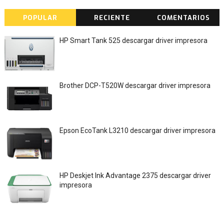
POPULAR
RECIENTE
COMENTARIOS
HP Smart Tank 525 descargar driver impresora
Brother DCP-T520W descargar driver impresora
Epson EcoTank L3210 descargar driver impresora
HP Deskjet Ink Advantage 2375 descargar driver
impresora