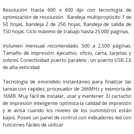
Resolución Hasta 600 x 600 dpi con tecnología de
optimización de resolución. Bandeja multipropósito 1 de
50 hojas, bandeja 2 de 250 hojas, Bandeja de salida de
150 hojas. Ciclo máximo de trabajo hasta 25.000 paginas.
Volumen mensual recomendado: 500 a 2,500 páginas.
Tamaño de impresión: ejecutivo, oficio, carta, tarjetas y
sobres. Conectividad: puerto paralelo , un puerto USB 2.0
de alta velocidad.
Tecnología de encendido instantáneo para finalizar las
tareas con rapidez, procesador de 266MHz y memoria de
16MB. Muy fácil de instalar, usar y mantener. El cartucho
de impresión inteligente optimiza la calidad de impresión
y le avisa cuando los niveles de los suministros están
bajos. Posee un panel de control con indicadores led con
funciones fáciles de utilizar.