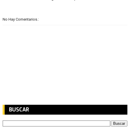
No Hay Comentarios.:
BUSCAR