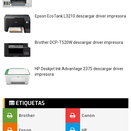
Epson EcoTank L3210 descargar driver impresora
Brother DCP-T520W descargar driver impresora
HP Deskjet Ink Advantage 2375 descargar driver
impresora
ETIQUETAS
Brother
Canon
Epson
HP