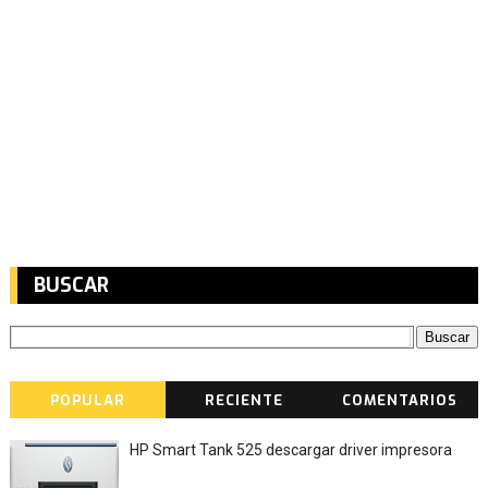
BUSCAR
POPULAR
RECIENTE
COMENTARIOS
HP Smart Tank 525 descargar driver impresora