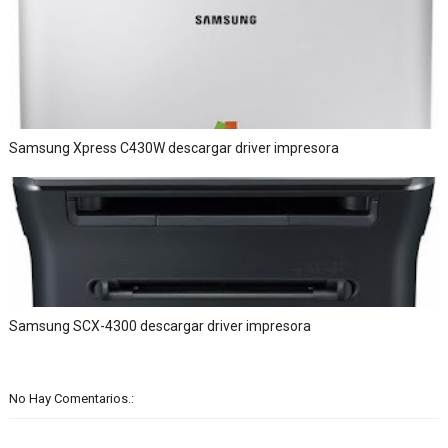
Samsung Xpress C430W descargar driver impresora
Samsung SCX-4300 descargar driver impresora
No Hay Comentarios.: