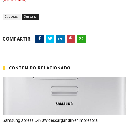
Etiquetas:
Samsung
COMPARTIR
CONTENIDO RELACIONADO
Samsung Xpress C480W descargar driver impresora