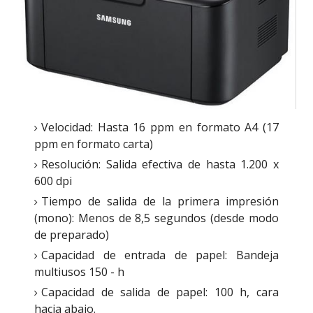
Velocidad: Hasta 16 ppm en formato A4 (17
ppm en formato carta)
Resolución: Salida efectiva de hasta 1.200 x
600 dpi
Tiempo de salida de la primera impresión
(mono): Menos de 8,5 segundos (desde modo
de preparado)
Capacidad de entrada de papel: Bandeja
multiusos 150 - h
Capacidad de salida de papel: 100 h, cara
hacia abajo.