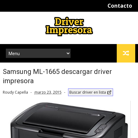
Contacto
Samsung ML-1665 descargar driver
impresora
Roudy Capella
marzo 23, 2015
Buscar driver en lista