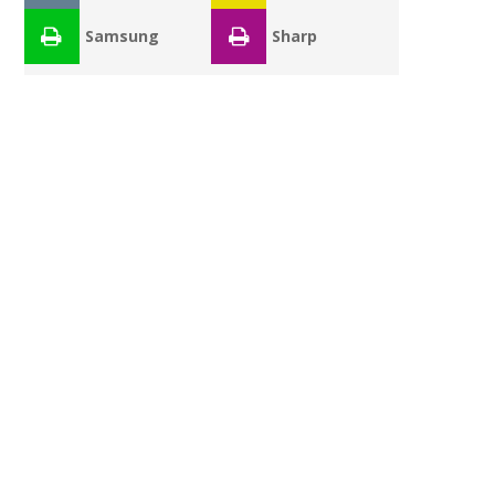
Samsung
Sharp