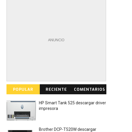
POPULAR
RECIENTE
COMENTARIOS
HP Smart Tank 525 descargar driver
impresora
Brother DCP-T520W descargar