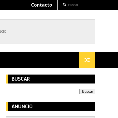
Contacto
BUSCAR
ANUNCIO